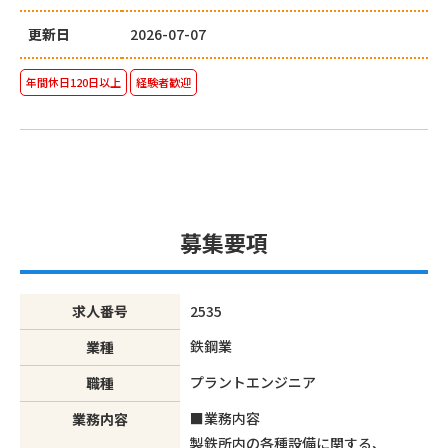
更新日
2026-07-07
年間休日120日以上
経験者歓迎
募集要項
求人番号
2535
鉄鋼業
業種
プラントエンジニア
職種
■業務内容
業務内容
製鉄所内の各種設備に関する、