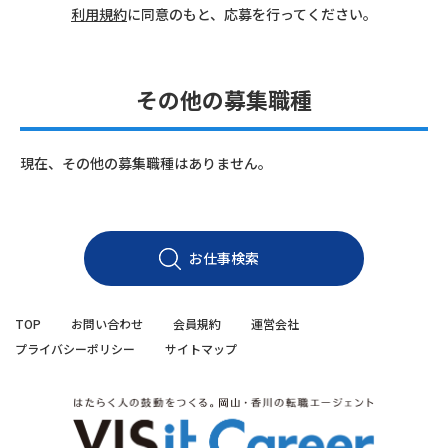
利用規約
に同意のもと、応募を行ってください。
その他の募集職種
現在、その他の募集職種はありません。
お仕事検索
TOP
お問い合わせ
会員規約
運営会社
プライバシーポリシー
サイトマップ