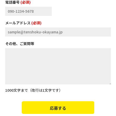
電話番号
(必須)
メールアドレス
(必須)
その他、ご質問等
1000文字まで（改行は1文字です）