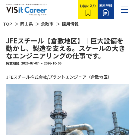
無料登録
お気に入り
TOP
岡山県
倉敷市
採用情報
JFEスチール【倉敷地区】｜巨大設備を
動かし、製造を支える。スケールの大き
なエンジニアリングの仕事です。
掲載期間: 2026-07-07 ～ 2026-10-06
JFEスチール株式会社/プラントエンジニア（倉敷地区）