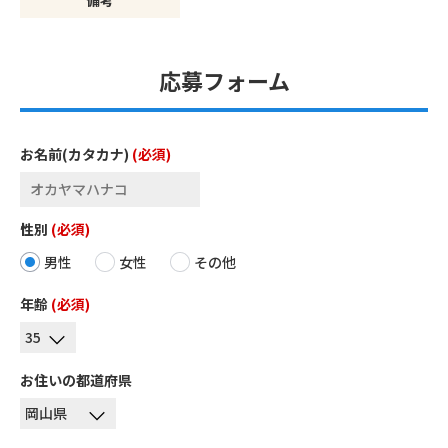
備考
応募フォーム
お名前(カタカナ)
(必須)
性別
(必須)
男性
女性
その他
年齢
(必須)
お住いの都道府県