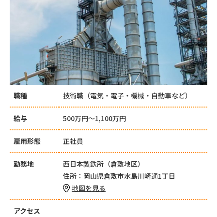
職種
技術職（電気・電子・機械・自動車など）
給与
500万円～1,100万円
雇用形態
正社員
勤務地
西日本製鉄所（倉敷地区）
住所：岡山県倉敷市水島川崎通1丁目
地図を見る
アクセス