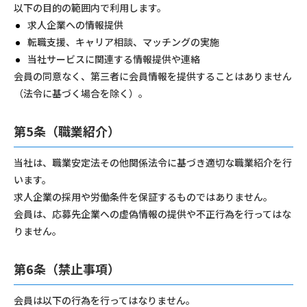
以下の目的の範囲内で利用します。
求人企業への情報提供
転職支援、キャリア相談、マッチングの実施
当社サービスに関連する情報提供や連絡
会員の同意なく、第三者に会員情報を提供することはありません
（法令に基づく場合を除く）。
第5条（職業紹介）
当社は、職業安定法その他関係法令に基づき適切な職業紹介を行
います。
求人企業の採用や労働条件を保証するものではありません。
会員は、応募先企業への虚偽情報の提供や不正行為を行ってはな
りません。
第6条（禁止事項）
会員は以下の行為を行ってはなりません。