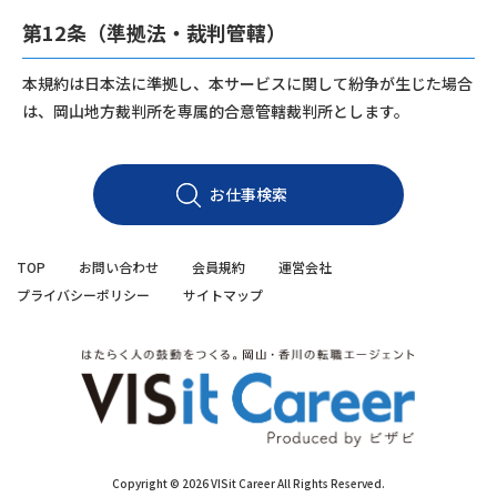
第12条（準拠法・裁判管轄）
本規約は日本法に準拠し、本サービスに関して紛争が生じた場合
は、岡山地方裁判所を専属的合意管轄裁判所とします。
お仕事検索
TOP
お問い合わせ
会員規約
運営会社
プライバシーポリシー
サイトマップ
Copyright © 2026 VISit Career All Rights Reserved.