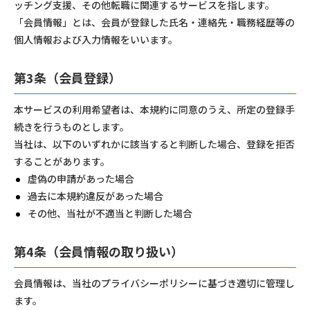
ッチング支援、その他転職に関連するサービスを指します。
「会員情報」とは、会員が登録した氏名・連絡先・職務経歴等の
個人情報および入力情報をいいます。
第3条（会員登録）
本サービスの利用希望者は、本規約に同意のうえ、所定の登録手
続きを行うものとします。
当社は、以下のいずれかに該当すると判断した場合、登録を拒否
することがあります。
虚偽の申請があった場合
過去に本規約違反があった場合
その他、当社が不適当と判断した場合
第4条（会員情報の取り扱い）
会員情報は、当社のプライバシーポリシーに基づき適切に管理し
ます。