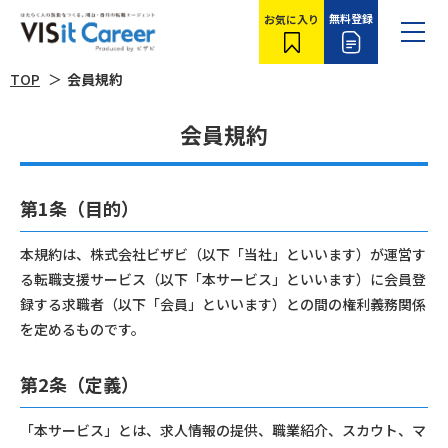
無料登録
お気に入り
TOP
会員規約
会員規約
第1条（目的）
本規約は、株式会社ビザビ（以下「当社」といいます）が運営す
る転職支援サービス（以下「本サービス」といいます）に会員登
録する求職者（以下「会員」といいます）との間の権利義務関係
を定めるものです。
第2条（定義）
「本サービス」とは、求人情報の提供、職業紹介、スカウト、マ