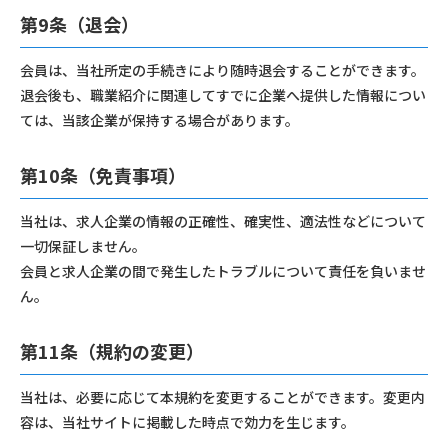
第9条（退会）
会員は、当社所定の手続きにより随時退会することができます。
退会後も、職業紹介に関連してすでに企業へ提供した情報につい
ては、当該企業が保持する場合があります。
第10条（免責事項）
当社は、求人企業の情報の正確性、確実性、適法性などについて
一切保証しません。
会員と求人企業の間で発生したトラブルについて責任を負いませ
ん。
第11条（規約の変更）
当社は、必要に応じて本規約を変更することができます。変更内
容は、当社サイトに掲載した時点で効力を生じます。