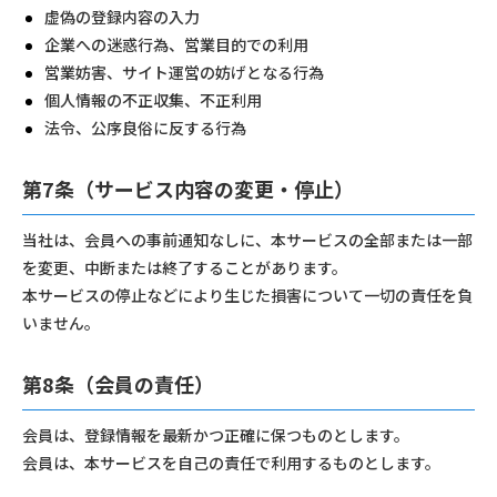
虚偽の登録内容の入力
企業への迷惑行為、営業目的での利用
営業妨害、サイト運営の妨げとなる行為
個人情報の不正収集、不正利用
法令、公序良俗に反する行為
第7条（サービス内容の変更・停止）
当社は、会員への事前通知なしに、本サービスの全部または一部
を変更、中断または終了することがあります。
本サービスの停止などにより生じた損害について一切の責任を負
いません。
第8条（会員の責任）
会員は、登録情報を最新かつ正確に保つものとします。
会員は、本サービスを自己の責任で利用するものとします。