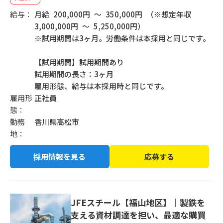
給与：
月給 200,000円 ～ 350,000円 （※想定年収
3,000,000円 ～ 5,250,000円）
※試用期間は3ヶ月。労働条件は本採用と同じです。
【試用期間】試用期間あり
試用期間の長さ：3ヶ月
雇用形態、給与は本採用時と同じです。
雇用形
正社員
態：
勤務
香川県高松市
地：
採用情報を見る
応募する
JFEスチール【福山地区】｜製鉄を
支える資材調達を担い、最適な購買