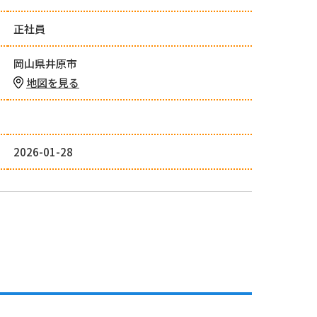
正社員
岡山県井原市
地図を見る
2026-01-28