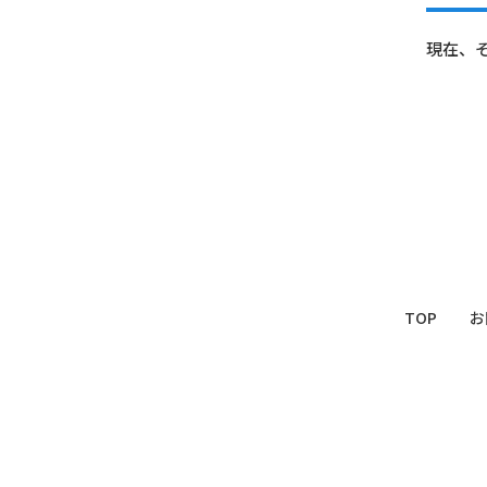
現在、
TOP
お