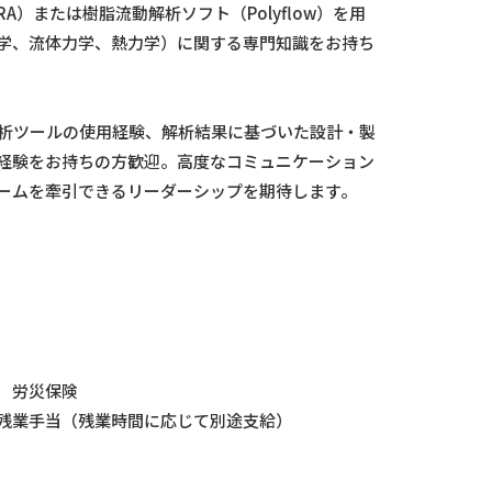
）または樹脂流動解析ソフト（Polyflow）を用
学、流体力学、熱力学）に関する専門知識をお持ち
解析ツールの使用経験、解析結果に基づいた設計・製
経験をお持ちの方歓迎。高度なコミュニケーション
ームを牽引できるリーダーシップを期待します。
 労災保険
残業手当（残業時間に応じて別途支給）