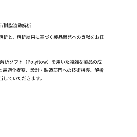
析/樹脂流動解析
解析と、解析結果に基づく製品開発への貢献をお任
析ソフト（Polyflow）を用いた複雑な製品の成
見と最適化提案、設計・製造部門への技術指導、解析
当していただきます。