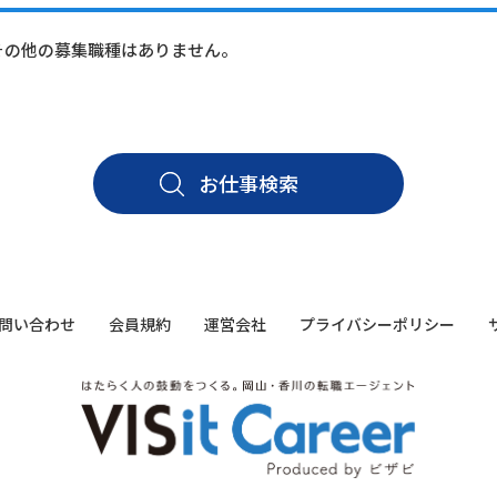
その他の募集職種はありません。
お仕事検索
問い合わせ
会員規約
運営会社
プライバシーポリシー