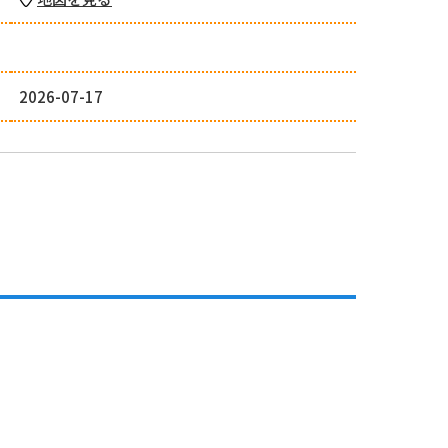
2026-07-17