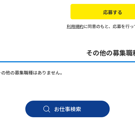
利用規約
に同意のもと、応募を行っ
その他の募集職
その他の募集職種はありません。
お仕事検索